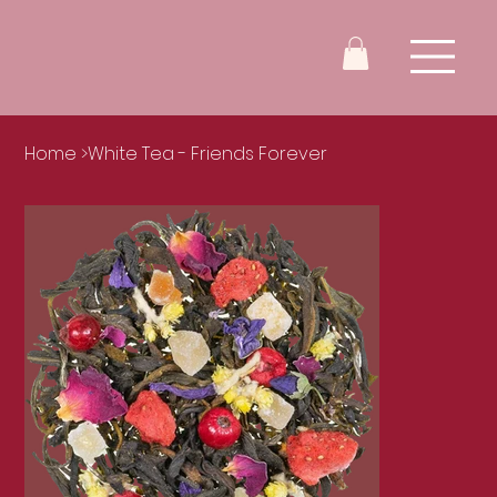
Home
>
White Tea - Friends Forever