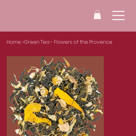
Home
>
Green Tea - Flowers of the Provence