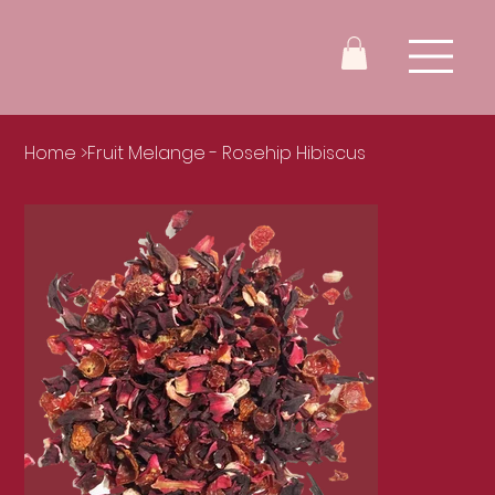
Home
>
Fruit Melange - Rosehip Hibiscus